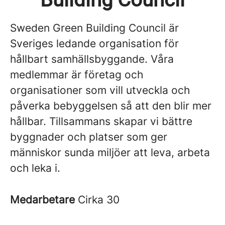
Sweden Green Building Council är
Sveriges ledande organisation för
hållbart samhällsbyggande. Våra
medlemmar är företag och
organisationer som vill utveckla och
påverka bebyggelsen så att den blir mer
hållbar. Tillsammans skapar vi bättre
byggnader och platser som ger
människor sunda miljöer att leva, arbeta
och leka i.
Medarbetare
Cirka 30