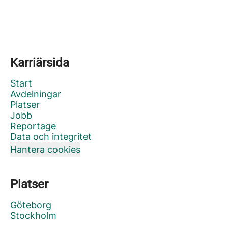
Karriärsida
Start
Avdelningar
Platser
Jobb
Reportage
Data och integritet
Hantera cookies
Platser
Göteborg
Stockholm