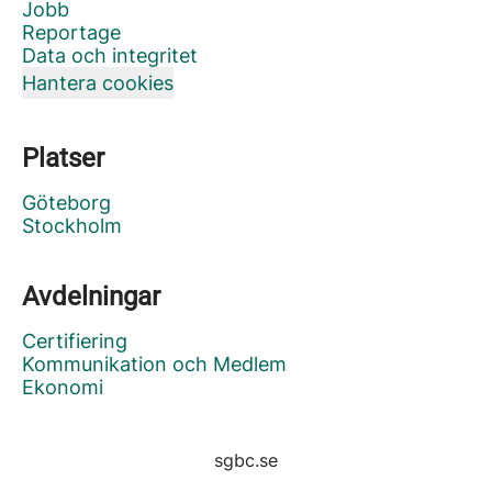
Jobb
Reportage
Data och integritet
Hantera cookies
Platser
Göteborg
Stockholm
Avdelningar
Certifiering
Kommunikation och Medlem
Ekonomi
sgbc.se