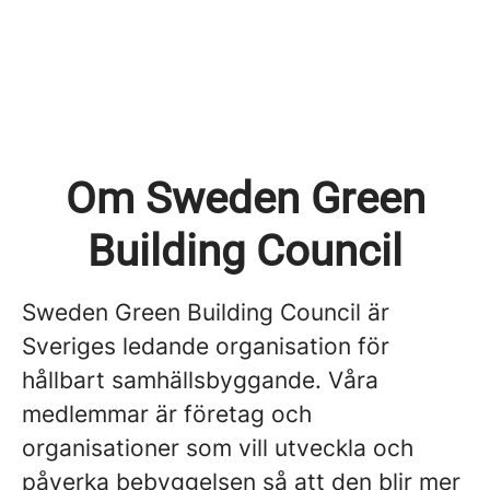
Om Sweden Green
Building Council
Sweden Green Building Council är
Sveriges ledande organisation för
hållbart samhällsbyggande. Våra
medlemmar är företag och
organisationer som vill utveckla och
påverka bebyggelsen så att den blir mer