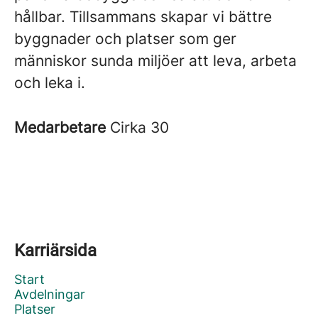
hållbar. Tillsammans skapar vi bättre
byggnader och platser som ger
människor sunda miljöer att leva, arbeta
och leka i.
Medarbetare
Cirka 30
Karriärsida
Start
Avdelningar
Platser