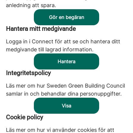
anledning att spara.
Gör en begäran
Hantera mitt medgivande
Logga in i Connect för att se och hantera ditt
medgivande till lagrad information.
Hantera
Integritetspolicy
Läs mer om hur Sweden Green Building Council
samlar in och behandlar dina personuppgifter.
Visa
Cookie policy
Läs mer om hur vi använder cookies för att