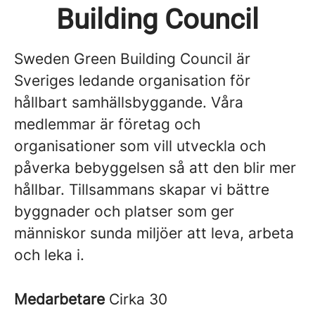
Building Council
Sweden Green Building Council är
Sveriges ledande organisation för
hållbart samhällsbyggande. Våra
medlemmar är företag och
organisationer som vill utveckla och
påverka bebyggelsen så att den blir mer
hållbar. Tillsammans skapar vi bättre
byggnader och platser som ger
människor sunda miljöer att leva, arbeta
och leka i.
Medarbetare
Cirka 30