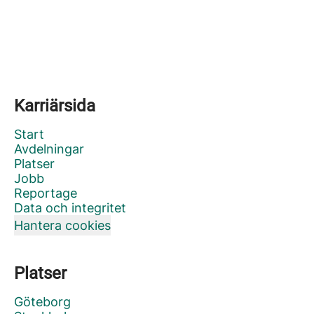
Karriärsida
Start
Avdelningar
Platser
Jobb
Reportage
Data och integritet
Hantera cookies
Platser
Göteborg