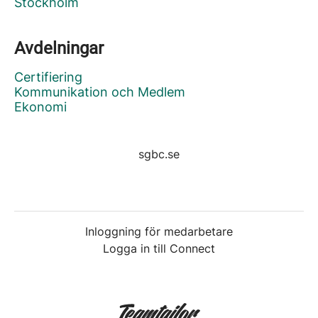
Stockholm
Avdelningar
Certifiering
Kommunikation och Medlem
Ekonomi
sgbc.se
Inloggning för medarbetare
Logga in till Connect