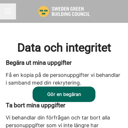
KARRIÄRMENY
Data och integritet
Begära ut mina uppgifter
Få en kopia på de personuppgifter vi behandlar
i samband med din rekrytering.
Gör en begäran
Ta bort mina uppgifter
Vi behandlar din förfrågan och tar bort alla
personuppgifter som vi inte längre har