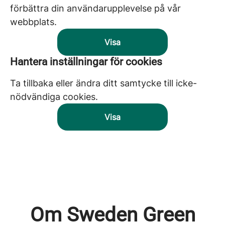
förbättra din användarupplevelse på vår
webbplats.
Visa
Hantera inställningar för cookies
Ta tillbaka eller ändra ditt samtycke till icke-
nödvändiga cookies.
Visa
Om Sweden Green