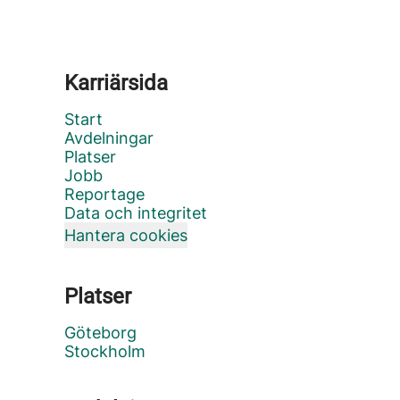
Karriärsida
Start
Avdelningar
Platser
Jobb
Reportage
Data och integritet
Hantera cookies
Platser
Göteborg
Stockholm