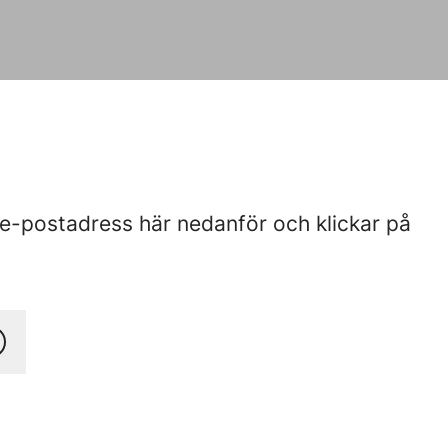
 e-postadress här nedanför och klickar på