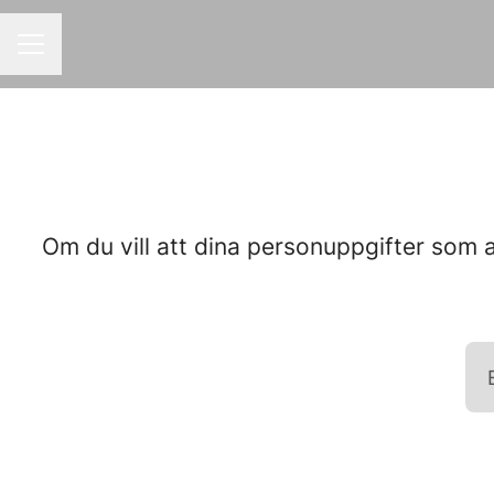
KARRIÄRMENY
Om du vill att dina personuppgifter som 