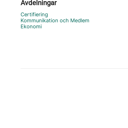
Avdelningar
Certifiering
Kommunikation och Medlem
Ekonomi